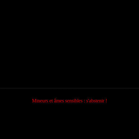
Mineurs et âmes sensibles : s'abstenir !