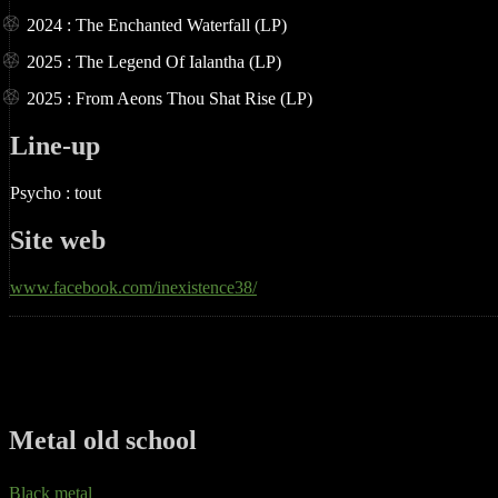
2024 : The Enchanted Waterfall (LP)
2025 : The Legend Of Ialantha (LP)
2025 : From Aeons Thou Shat Rise (LP)
Line-up
Psycho : tout
Site web
www.facebook.com/inexistence38/
Metal old school
Black metal