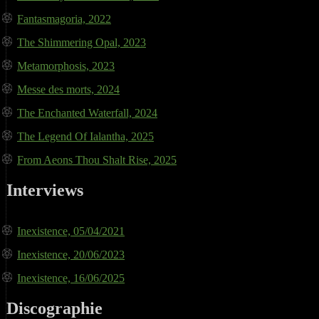
Fantasmagoria, 2022
The Shimmering Opal, 2023
Metamorphosis, 2023
Messe des morts, 2024
The Enchanted Waterfall, 2024
The Legend Of Ialantha, 2025
From Aeons Thou Shalt Rise, 2025
Interviews
Inexistence, 05/04/2021
Inexistence, 20/06/2023
Inexistence, 16/06/2025
Discographie